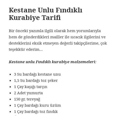
Kestane Unlu Fındıklı
Kurabiye Tarifi
Bir önceki yazımla ilgili olarak hem yorumlarıyla
hem de gönderdikleri mailler ile sıcacık ilgilerini ve
desteklerini eksik etmeyen değerli takipçilerime, çok
teşekkür ederim…
Kestane unlu Fındıklı kurabiye malzemeleri:
3 Su bardağı kestane unu
1,5 Su bardağı toz şeker
1 Çay kaşığı tarçın
2 Adet yumurta
150 gr. tereyağ
1 Çay bardağı kuru üzüm
1 Çay bardağı toz fındık